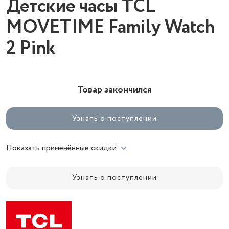
Детские часы TCL
MOVETIME Family Watch
2 Pink
Товар закончился
Узнать о поступлении
Показать применённые скидки
Узнать о поступлении