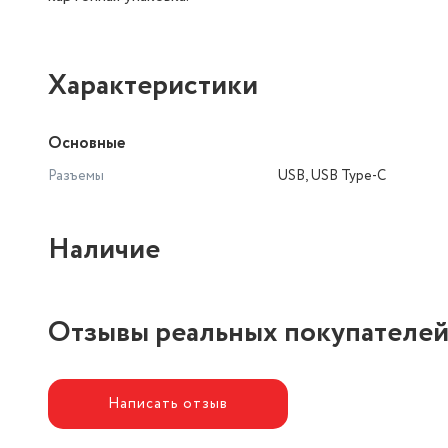
Характеристики
Основные
Разъемы
USB, USB Type-C
Наличие
Отзывы реальных покупателе
Написать отзыв