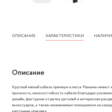
ОПИСАНИЕ
ХАРАКТЕРИСТИКИ
НАЛИЧИ
Описание
Круглый мягкий кабель премиум-класса. Разъемы имеют
прочность, износостойкость кабеля благодаря усиленн
дизайн, фактурная отделка деталей и интересная расц
аксессуаров, а также незаменимым помощником на кажды
картонная упаковка.