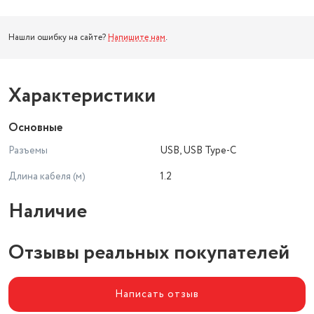
Нашли ошибку на сайте?
Напишите нам
.
Характеристики
Основные
Разъемы
USB, USB Type-C
Длина кабеля (м)
1.2
Наличие
Отзывы реальных покупателей
Написать отзыв