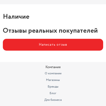
Наличие
Отзывы реальных покупателей
Написать отзыв
Компания
О компании
Магазины
Бренды
Блог
Для бизнеса