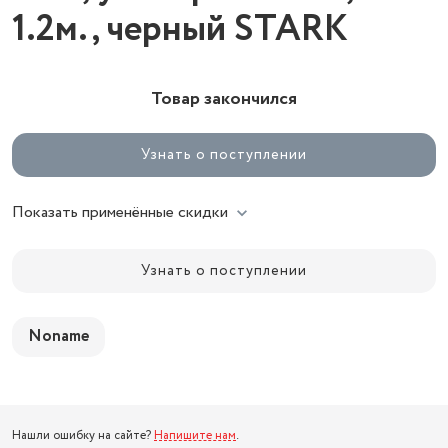
1.2м., черный STARK
Товар закончился
Узнать о поступлении
Показать применённые скидки
Узнать о поступлении
Noname
Нашли ошибку на сайте?
Напишите нам
.