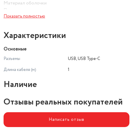
Материал оболочки
Пропилен
Показать полностью
Характеристики
Основные
Разъемы
USB, USB Type-C
Длина кабеля (м)
1
Наличие
Отзывы реальных покупателей
Написать отзыв