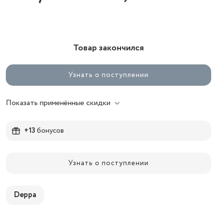
Товар закончился
Узнать о поступлении
Показать применённые скидки
+13
бонусов
Узнать о поступлении
Deppa