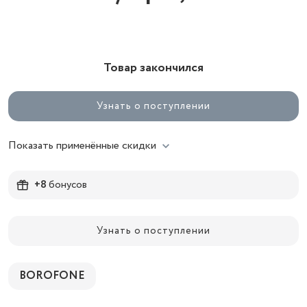
Товар закончился
Узнать о поступлении
Показать применённые скидки
+8
бонусов
Узнать о поступлении
BOROFONE