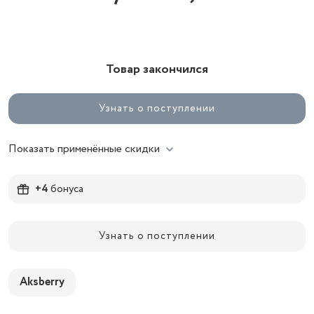
Товар закончился
Узнать о поступлении
Показать применённые скидки
+4
бонуса
Узнать о поступлении
Aksberry