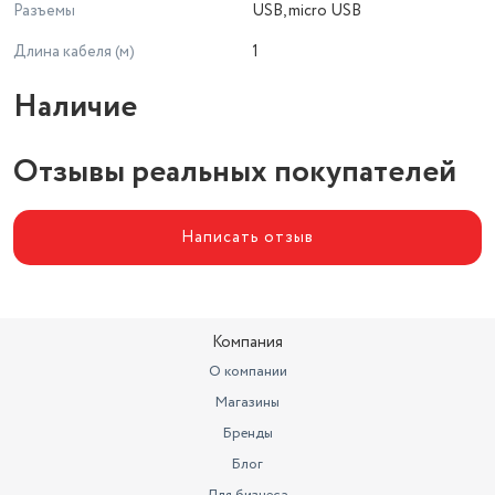
Разъемы
USB, micro USB
Длина кабеля (м)
1
Наличие
Отзывы реальных покупателей
Написать отзыв
Компания
О компании
Магазины
Бренды
Блог