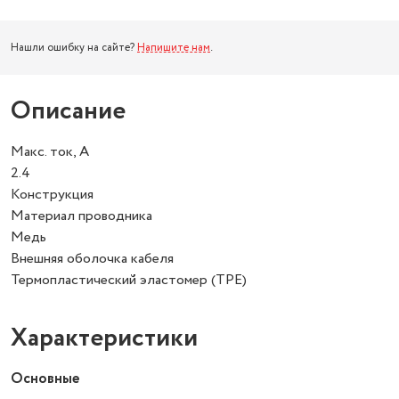
Нашли ошибку на сайте?
Напишите нам
.
Описание
Макс. ток, А
2.4
Конструкция
Материал проводника
Медь
Внешняя оболочка кабеля
Термопластический эластомер (TPE)
Характеристики
Основные