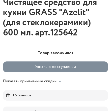
Чистящее средство для
кухни GRASS "Azelit"
(для стеклокерамики)
600 мл. арт.125642
Товар закончился
Узнать о поступлении
Показать применённые скидки
+6
бонусов