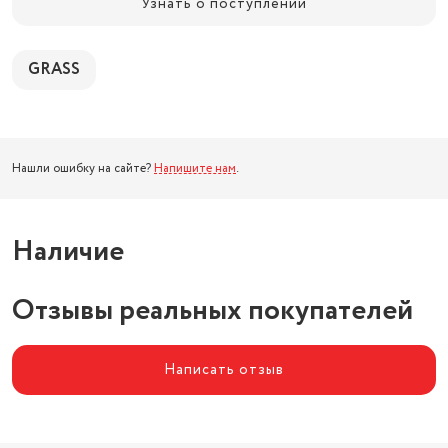
Узнать о поступлении
GRASS
Нашли ошибку на сайте?
Напишите нам
.
Наличие
Отзывы реальных покупателей
Написать отзыв