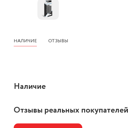
НАЛИЧИЕ
ОТЗЫВЫ
Наличие
Отзывы реальных покупателе