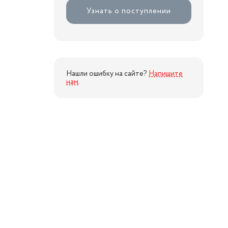
Узнать о поступлении
Нашли ошибку на сайте?
Напишите
нам
.