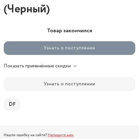
(Черный)
Товар закончился
Узнать о поступлении
Показать применённые скидки
Узнать о поступлении
DF
Нашли ошибку на сайте?
Напишите нам
.