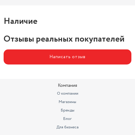
Наличие
Отзывы реальных покупателей
Написать отзыв
Компания
О компании
Магазины
Бренды
Блог
Для бизнеса