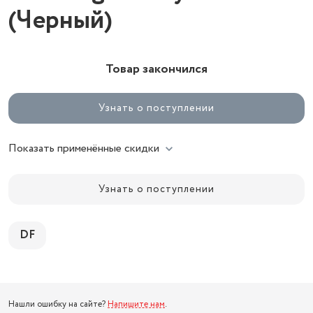
(Черный)
Товар закончился
Узнать о поступлении
Показать применённые скидки
Узнать о поступлении
DF
Нашли ошибку на сайте?
Напишите нам
.