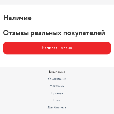
Наличие
Отзывы реальных покупателей
Написать отзыв
Компания
О компании
Магазины
Бренды
Блог
Для бизнеса