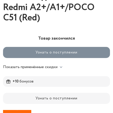
Redmi A2+/A1+/POCO
C51 (Red)
Товар закончился
Узнать о поступлении
Показать применённые скидки
+10
бонусов
Узнать о поступлении