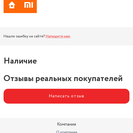
Нашли ошибку на сайте?
Напишите нам
.
Наличие
Отзывы реальных покупателей
Написать отзыв
Компания
О компании