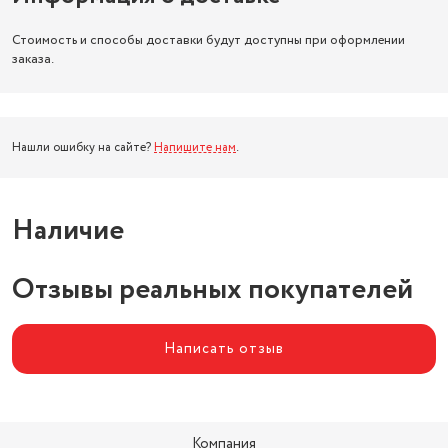
Стоимость и способы доставки будут доступны при оформлении
заказа.
Нашли ошибку на сайте?
Напишите нам
.
Наличие
Отзывы реальных покупателей
Написать отзыв
Компания