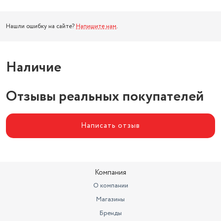
Нашли ошибку на сайте?
Напишите нам
.
Наличие
Отзывы реальных покупателей
Написать отзыв
Компания
О компании
Магазины
Бренды