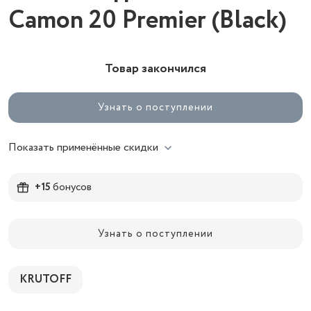
Camon 20 Premier (Black)
Товар закончился
Узнать о поступлении
Показать применённые скидки
+15
бонусов
Узнать о поступлении
KRUTOFF