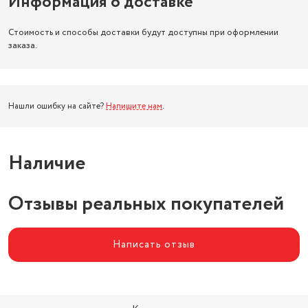
Информация о доставке
Стоимость и способы доставки будут доступны при оформлении
заказа.
Нашли ошибку на сайте?
Напишите нам
.
Наличие
Отзывы реальных покупателей
Написать отзыв