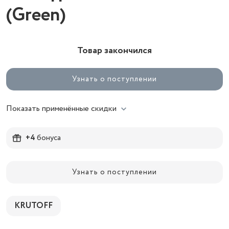
(Green)
Товар закончился
Узнать о поступлении
Показать применённые скидки
+4
бонуса
Узнать о поступлении
KRUTOFF