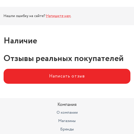
Нашли ошибку на сайте?
Напишите нам
.
Наличие
Отзывы реальных покупателей
Написать отзыв
Компания
О компании
Магазины
Бренды