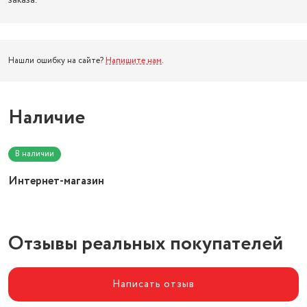
заказа.
Нашли ошибку на сайте?
Напишите нам
.
Наличие
В наличии
Интернет-магазин
Отзывы реальных покупателей
Написать отзыв