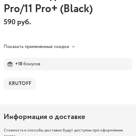
Pro/11 Pro+ (Black)
590
руб.
Показать применённые скидки
+18
бонусов
KRUTOFF
Информация о доставке
Стоимость и способы доставки будут доступны при оформлении