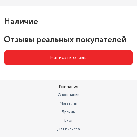
Наличие
Отзывы реальных покупателей
Написать отзыв
Компания
О компании
Магазины
Бренды
Блог
Для бизнеса