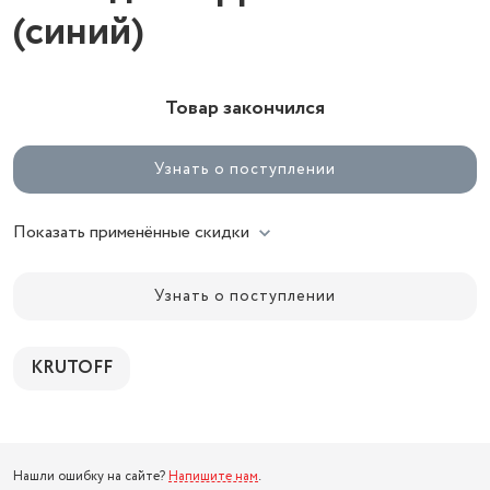
(синий)
Товар закончился
Узнать о поступлении
Показать применённые скидки
Узнать о поступлении
KRUTOFF
Нашли ошибку на сайте?
Напишите нам
.