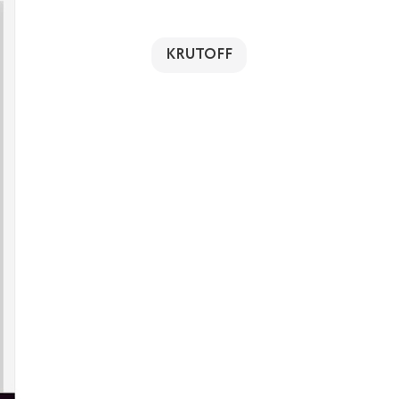
KRUTOFF