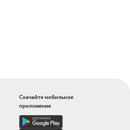
Скачайте мобильное
приложение