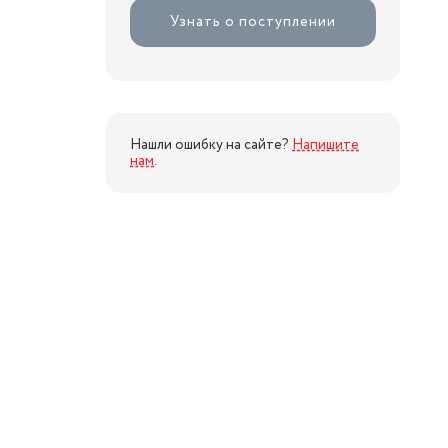
Узнать о поступлении
Нашли ошибку на сайте?
Напишите
нам
.