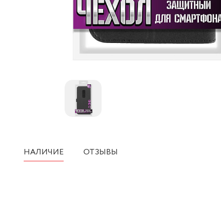
НАЛИЧИЕ
ОТЗЫВЫ