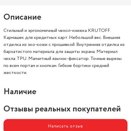
Описание
Стильный и эргономичный чехол-книжка KRUTOFF.
Кармашек для кредитных карт. Небольшой вес. Внешняя
отделка из эко-кожи с прошивкой. Внутренняя отделка из
бархатистого материала для защиты экрана. Материал
чехла:TPU. Магнитный язычок-фиксатор. Точные вырезы
по всем портам и кнопкам. Гибкие бортики средней
жесткости.
Наличие
Отзывы реальных покупателей
Написать отзыв