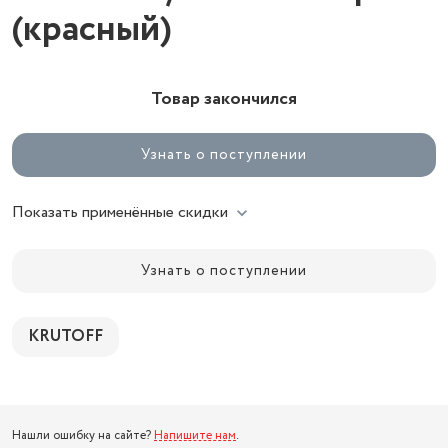
(красный)
Товар закончился
Узнать о поступлении
Показать применённые скидки
Узнать о поступлении
KRUTOFF
Нашли ошибку на сайте?
Напишите нам
.