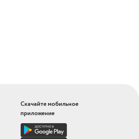
Скачайте мобильное
приложение