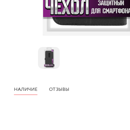
НАЛИЧИЕ
ОТЗЫВЫ