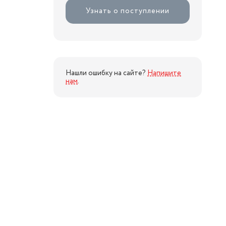
Узнать о поступлении
Нашли ошибку на сайте?
Напишите
нам
.