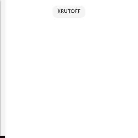
KRUTOFF