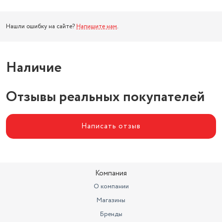
Нашли ошибку на сайте?
Напишите нам
.
Наличие
Отзывы реальных покупателей
Написать отзыв
Компания
О компании
Магазины
Бренды