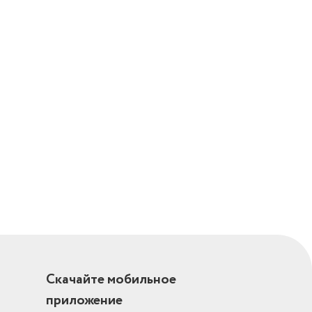
Скачайте мобильное
приложение