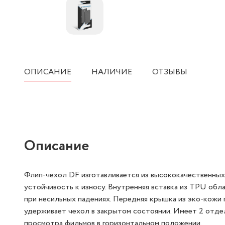
ОПИСАНИЕ
НАЛИЧИЕ
ОТЗЫВЫ
Описание
Флип-чехол DF изготавливается из высококачественны
устойчивость к износу. Внутренняя вставка из TPU об
при несильных падениях. Передняя крышка из эко-кожи
удерживает чехол в закрытом состоянии. Имеет 2 отде
просмотра фильмов в горизонтальном положении.