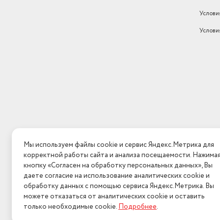
Услови
Услови
Мы используем файлы cookie и сервис Яндекс.Метрика для
корректной работы сайта и анализа посещаемости. Нажима
кнопку «Согласен на обработку персональных данных», Вы
даете согласие на использование аналитических cookie и
обработку данных с помощью сервиса Яндекс.Метрика. Вы
можете отказаться от аналитических cookie и оставить
только необходимые cookie.
Подробнее
.
2026 © Интерн