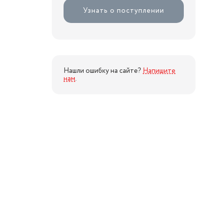
Узнать о поступлении
Нашли ошибку на сайте?
Напишите
нам
.