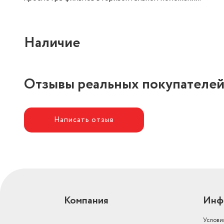
Наличие
Отзывы реальных покупателе
Написать отзыв
Компания
Инф
Услови