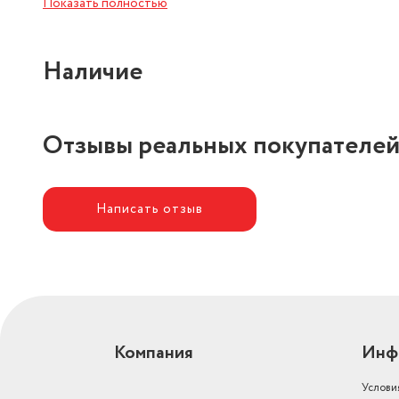
Показать полностью
Наличие
Отзывы реальных покупателе
Написать отзыв
Компания
Инф
Услови