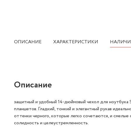
ОПИСАНИЕ
ХАРАКТЕРИСТИКИ
НАЛИЧИ
Описание
защитный и удобный 14-дюймовый чехол для ноутбука S
планшетов. Гладкий, тонкий и элегантный рукав идеаль
оттенки черного, которые легко сочетаются, и смелые
солидность и целеустремленность.