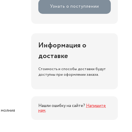
Узнать о поступлении
Информация о
доставке
Стоимость и способы доставки будут
доступны при оформлении заказа.
Нашли ошибку на сайте?
Напишите
- молния
нам
.