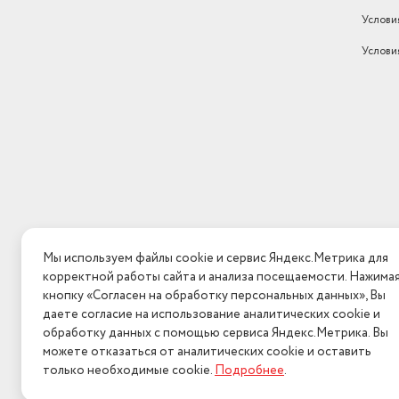
Услови
Услови
Мы используем файлы cookie и сервис Яндекс.Метрика для
корректной работы сайта и анализа посещаемости. Нажима
кнопку «Согласен на обработку персональных данных», Вы
даете согласие на использование аналитических cookie и
обработку данных с помощью сервиса Яндекс.Метрика. Вы
можете отказаться от аналитических cookie и оставить
только необходимые cookie.
Подробнее
.
2026 © Интерн