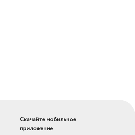
Скачайте мобильное
приложение