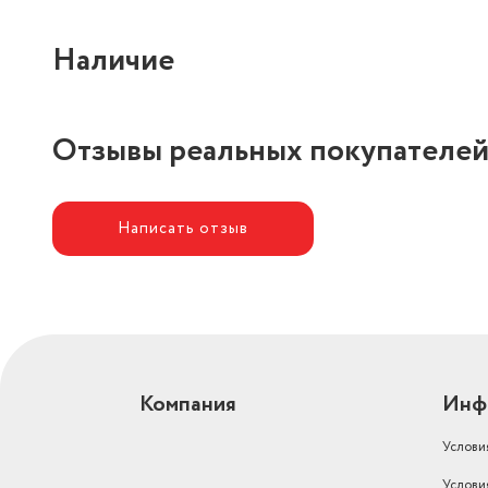
Наличие
Отзывы реальных покупателе
Написать отзыв
Компания
Инф
Услови
Услови