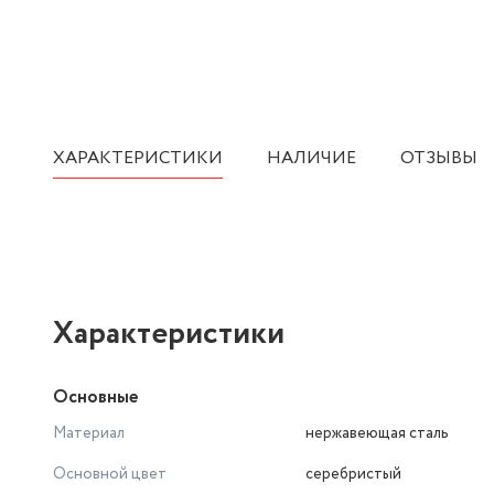
ХАРАКТЕРИСТИКИ
НАЛИЧИЕ
ОТЗЫВЫ
Характеристики
Основные
Материал
нержавеющая сталь
Основной цвет
серебристый