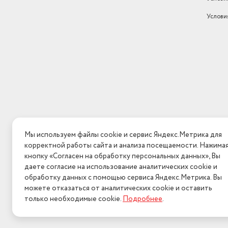
Услови
Мы используем файлы cookie и сервис Яндекс.Метрика для
корректной работы сайта и анализа посещаемости. Нажима
кнопку «Согласен на обработку персональных данных», Вы
даете согласие на использование аналитических cookie и
обработку данных с помощью сервиса Яндекс.Метрика. Вы
можете отказаться от аналитических cookie и оставить
только необходимые cookie.
Подробнее
.
2026 © Интерн