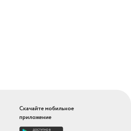
Скачайте мобильное
приложение