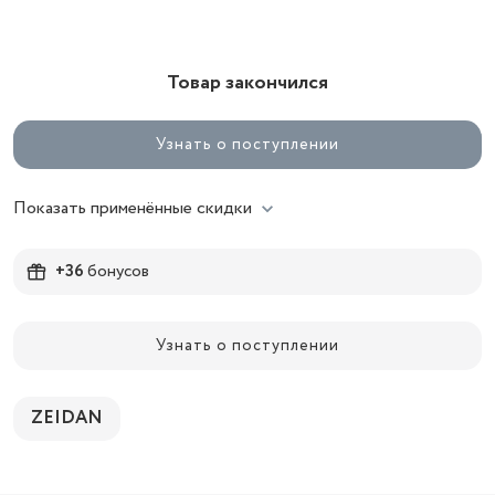
Товар закончился
Узнать о поступлении
Показать применённые скидки
+36
бонусов
Узнать о поступлении
ZEIDAN