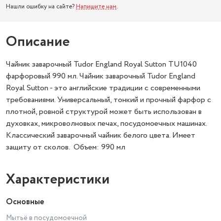
Нашли ошибку на сайте?
Напишите нам
.
Описание
Чайник заварочный Tudor England Royal Sutton TU1040
фарфоровый 990 мл. Чайник заварочный Tudor England
Royal Sutton - это английские традиции с современными
требованиями. Универсальный, тонкий и прочный фарфор с
плотной, ровной структурой может быть использован в
духовках, микроволновых печах, посудомоечных машинах.
Классический заварочный чайник белого цвета. Имеет
защиту от сколов. Объем: 990 мл
Характеристики
Основные
Мытьё в посудомоечной