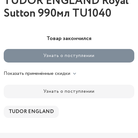
TUDOR ENGLAND Royal
Sutton 990мл TU1040
Товар закончился
Узнать о поступлении
Показать применённые скидки
Узнать о поступлении
TUDOR ENGLAND