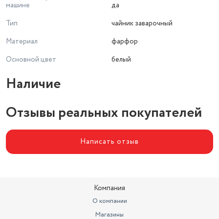
машине
да
Тип
чайник заварочный
Материал
фарфор
Основной цвет
белый
Наличие
Отзывы реальных покупателей
Написать отзыв
Компания
О компании
Магазины