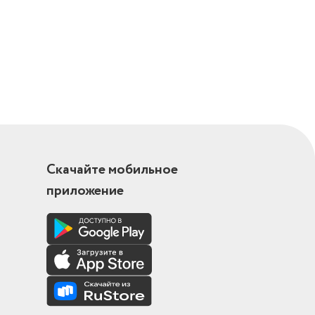
Скачайте мобильное
приложение