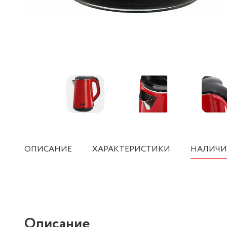
ОПИСАНИЕ
ХАРАКТЕРИСТИКИ
НАЛИЧИ
Описание