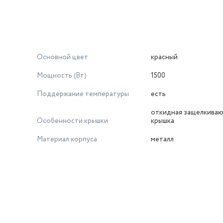
Основной цвет
красный
Мощность (Вт)
1500
Поддержание температуры
есть
откидная защелкива
Особенности крышки
крышка
Материал корпуса
металл