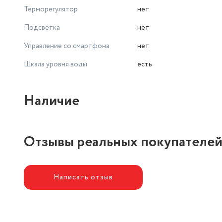
Терморегулятор
нет
Подсветка
нет
Управление со смартфона
нет
Шкала уровня воды
есть
Наличие
Отзывы реальных покупателе
Написать отзыв