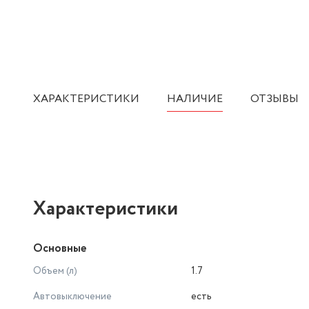
ХАРАКТЕРИСТИКИ
НАЛИЧИЕ
ОТЗЫВЫ
Характеристики
Основные
Объем (л)
1.7
Автовыключение
есть