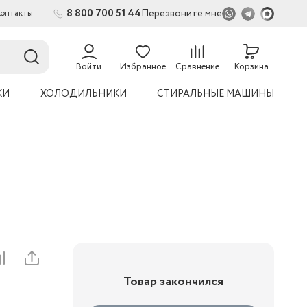
8 800 700 51 44
Перезвоните мне
Контакты
Войти
Избранное
Сравнение
Корзина
КИ
ХОЛОДИЛЬНИКИ
СТИРАЛЬНЫЕ МАШИНЫ
Товар закончился