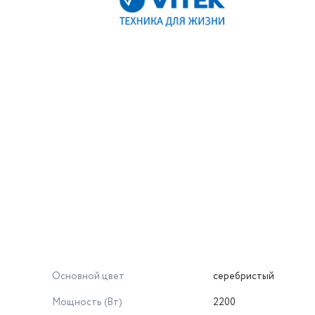
Основной цвет
серебристый
Мощность (Вт)
2200