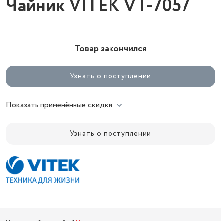
Чайник VITEK VT-7057
Товар закончился
Узнать о поступлении
Показать применённые скидки
Узнать о поступлении