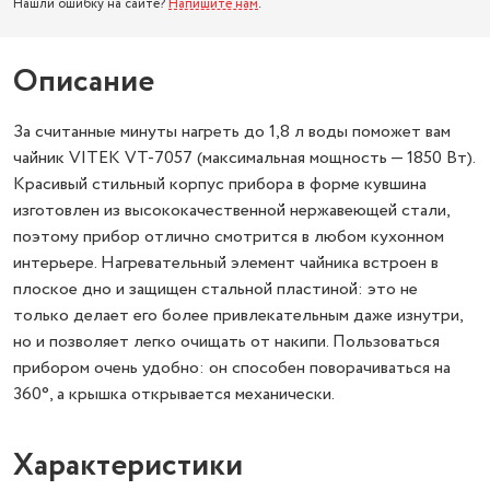
Нашли ошибку на сайте?
Напишите нам
.
Описание
За считанные минуты нагреть до 1,8 л воды поможет вам
чайник VITEK VT-7057 (максимальная мощность — 1850 Вт).
Красивый стильный корпус прибора в форме кувшина
изготовлен из высококачественной нержавеющей стали,
поэтому прибор отлично смотрится в любом кухонном
интерьере. Нагревательный элемент чайника встроен в
плоское дно и защищен стальной пластиной: это не
только делает его более привлекательным даже изнутри,
но и позволяет легко очищать от накипи. Пользоваться
прибором очень удобно: он способен поворачиваться на
360°, а крышка открывается механически.
Характеристики