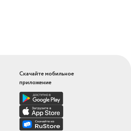
Скачайте мобильное
приложение