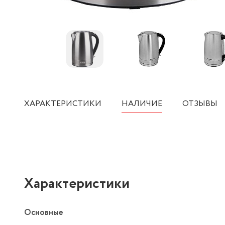
ХАРАКТЕРИСТИКИ
НАЛИЧИЕ
ОТЗЫВЫ
Характеристики
Основные