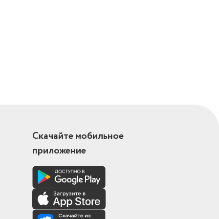
Скачайте мобильное
приложение