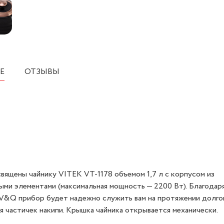
Е
ОТЗЫВЫ
вящены чайнику VITEK VT-1178 объемом 1,7 л с корпусом из
ми элементами (максимальная мощность — 2200 Вт). Благодар
&Q прибор будет надежно служить вам на протяжении долгог
 частичек накипи. Крышка чайника открывается механически.