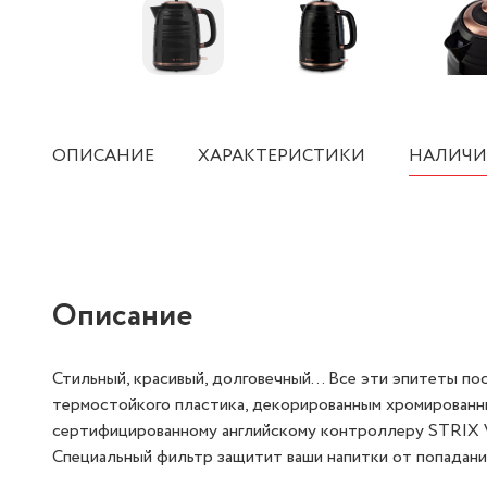
ОПИСАНИЕ
ХАРАКТЕРИСТИКИ
НАЛИЧИ
Описание
Стильный, красивый, долговечный… Все эти эпитеты пос
термостойкого пластика, декорированным хромированны
сертифицированному английскому контроллеру STRIX V
Специальный фильтр защитит ваши напитки от попадания