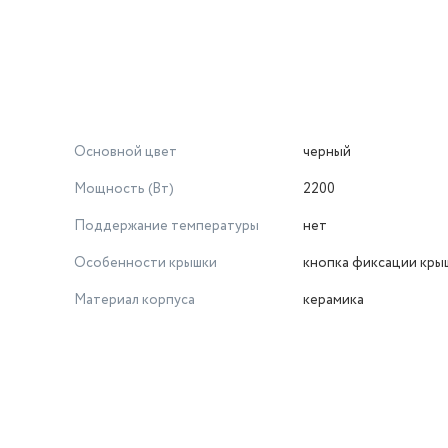
Основной цвет
черный
Мощность (Вт)
2200
Поддержание температуры
нет
Особенности крышки
кнопка фиксации кры
Материал корпуса
керамика