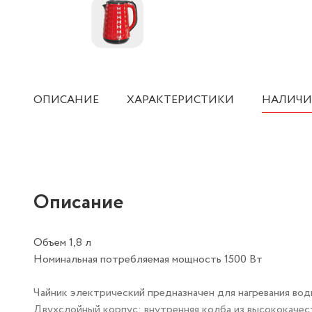
ОПИСАНИЕ
ХАРАКТЕРИСТИКИ
НАЛИЧИ
Описание
Объем 1,8 л
Номинальная потребляемая мощность 1500 Вт
Чайник электрический предназначен для нагревания вод
Двухслойный корпус: внутренняя колба из высококачес