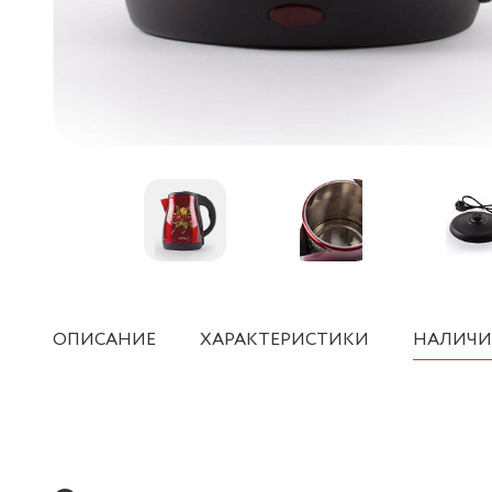
ОПИСАНИЕ
ХАРАКТЕРИСТИКИ
НАЛИЧИ