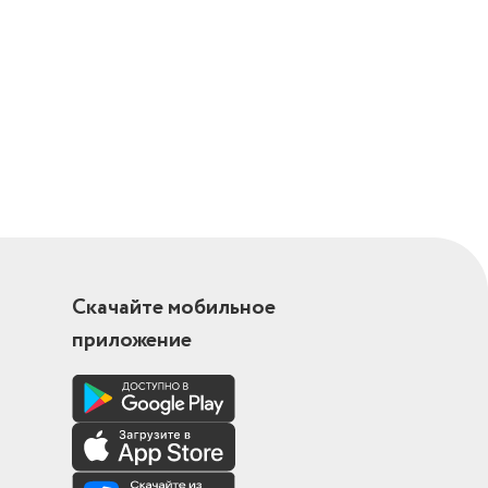
Скачайте мобильное
приложение