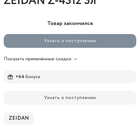
ZEIDAN Z-4312 3л
Товар закончился
Узнать о поступлении
Показать применённые скидки
+64
бонуса
Узнать о поступлении
ZEIDAN