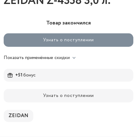
ZEIDAN Z-4358 3,0 л.
Товар закончился
Узнать о поступлении
Показать применённые скидки
+51
бонус
Узнать о поступлении
ZEIDAN