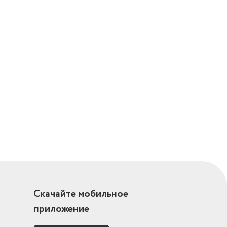
Скачайте мобильное
приложение