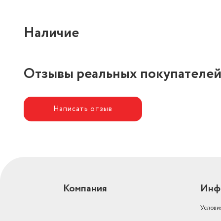
Наличие
Отзывы реальных покупателе
Написать отзыв
Компания
Инф
Услови