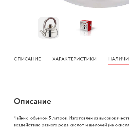
ОПИСАНИЕ
ХАРАКТЕРИСТИКИ
НАЛИЧИ
Описание
Чайник обьемом 5 литров. Изготовлен из высококачест
воздействию разного рода кислот и щелочей (не окисля