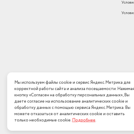
Услови
Услови
Мы используем файлы cookie и сервис Яндекс.Метрика для
корректной работы сайта и анализа посещаемости. Нажима
кнопку «Согласен на обработку персональных данных», Вы
даете согласие на использование аналитических cookie и
обработку данных с помощью сервиса Яндекс.Метрика. Вы
можете отказаться от аналитических cookie и оставить
только необходимые cookie.
Подробнее
.
2026 © Интерн