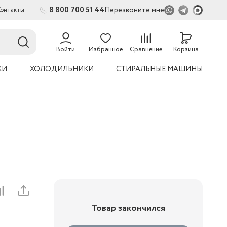
8 800 700 51 44
Перезвоните мне
Контакты
Войти
Избранное
Сравнение
Корзина
КИ
ХОЛОДИЛЬНИКИ
СТИРАЛЬНЫЕ МАШИНЫ
Товар закончился