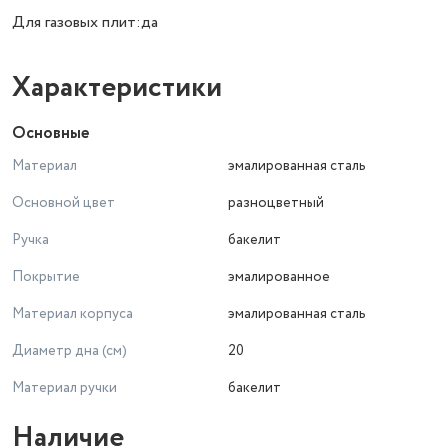
Для газовых плит:да
Характеристики
Основные
Материал
эмалированная сталь
Основной цвет
разноцветный
Ручка
бакелит
Покрытие
эмалированное
Материал корпуса
эмалированная сталь
Диаметр дна (см)
20
Материал ручки
бакелит
Наличие