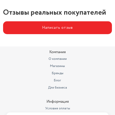
Отзывы реальных покупателей
Написать отзыв
Компания
О компании
Магазины
Бренды
Блог
Для бизнеса
Информация
Условия оплаты