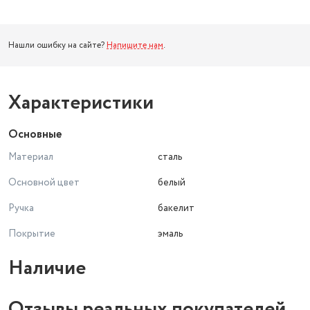
Нашли ошибку на сайте?
Напишите нам
.
Характеристики
Основные
Материал
сталь
Основной цвет
белый
Ручка
бакелит
Покрытие
эмаль
Наличие
Отзывы реальных покупателей