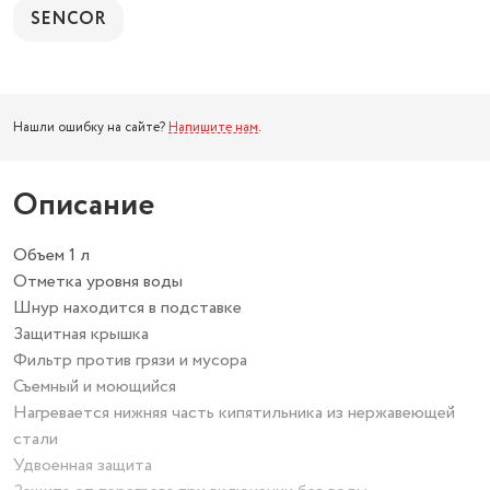
SENCOR
Нашли ошибку на сайте?
Напишите нам
.
Описание
Объем 1 л
Отметка уровня воды
Шнур находится в подставке
Защитная крышка
Фильтр против грязи и мусора
Съемный и моющийся
Нагревается нижняя часть кипятильника из нержавеющей
стали
Удвоенная защита