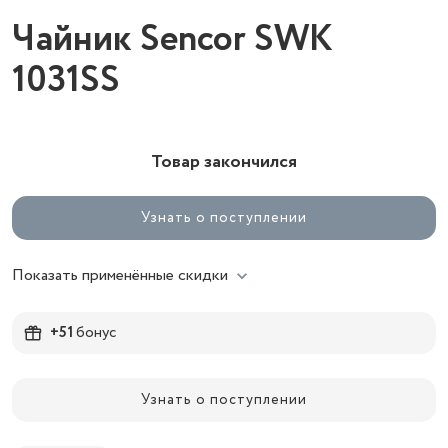
Чайник Sencor SWK
1031SS
Товар закончился
Узнать о поступлении
Показать применённые скидки
+51
бонус
Узнать о поступлении