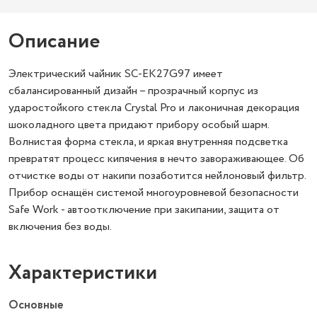
Описание
Электрический чайник SC-EK27G97 имеет
сбалансированный дизайн – прозрачный корпус из
ударостойкого стекла Crystal Pro и лаконичная декорация
шоколадного цвета придают прибору особый шарм.
Волнистая форма стекла, и яркая внутренняя подсветка
превратят процесс кипячения в нечто завораживающее. Об
отчистке воды от накипи позаботится нейлоновый фильтр.
Прибор оснащён системой многоуровневой безопасности
Safe Work - автоотключение при закипании, защита от
включения без воды.
Характеристики
Основные