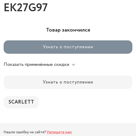
EK27G97
Товар закончился
Узнать о поступлении
Показать применённые скидки
Узнать о поступлении
SCARLETT
Нашли ошибку на сайте?
Напишите нам
.