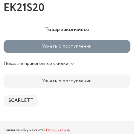
EK21S20
Товар закончился
Узнать о поступлении
Показать применённые скидки
Узнать о поступлении
SCARLETT
Нашли ошибку на сайте?
Напишите нам
.