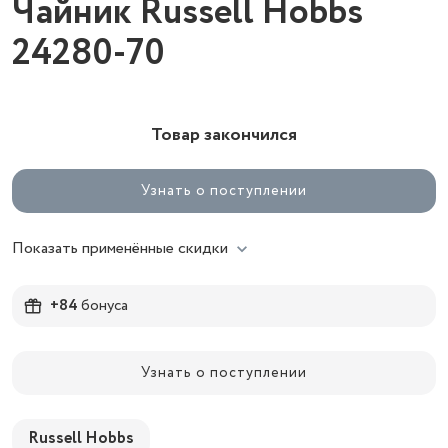
Чайник Russell Hobbs
24280-70
Товар закончился
Узнать о поступлении
Показать применённые скидки
+84
бонуса
Узнать о поступлении
Russell Hobbs