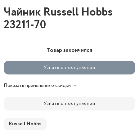
Чайник Russell Hobbs
23211-70
Товар закончился
Узнать о поступлении
Показать применённые скидки
Узнать о поступлении
Russell Hobbs