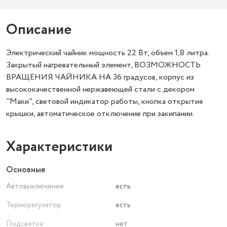
Описание
Электрический чайник мощность 22 Вт, объем 1,8 литра.
Закрытый нагревательный элемент, ВОЗМОЖНОСТЬ
ВРАЩЕНИЯ ЧАЙНИКА НА 36 градусов, корпус из
высококачественной нержавеющей стали с декором
"Маки", световой индикатор работы, кнопка открытия
крышки, автоматическое отключение при закипании.
Характеристики
Основные
Автовыключение
есть
Терморегулятор
есть
Подсветка
нет