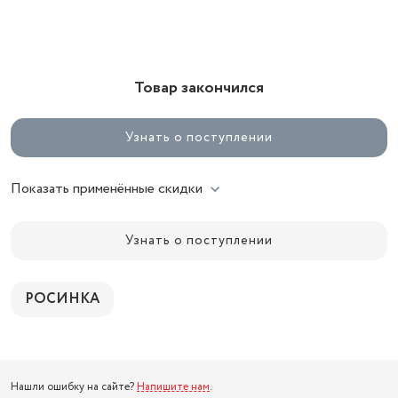
Товар закончился
Узнать о поступлении
Показать применённые скидки
Узнать о поступлении
РОСИНКА
Нашли ошибку на сайте?
Напишите нам
.