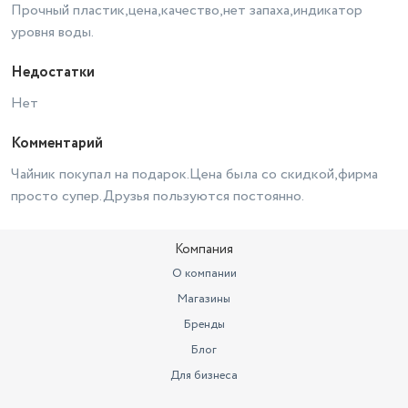
Прочный пластик,цена,качество,нет запаха,индикатор
уровня воды.
Недостатки
Нет
Комментарий
Чайник покупал на подарок.Цена была со скидкой,фирма
просто супер.Друзья пользуются постоянно.
Компания
О компании
Магазины
Бренды
Блог
Для бизнеса