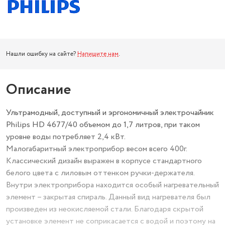
Нашли ошибку на сайте?
Напишите нам
.
Описание
Ультрамодный, доступный и эргономичный электрочайник
Philips HD 4677/40 объемом до 1,7 литров, при таком
уровне воды потребляет 2,4 кВт.
Малогабаритный электроприбор весом всего 400г.
Классический дизайн выражен в корпусе стандартного
белого цвета с лиловым оттенком ручки-держателя.
Внутри электроприбора находится особый нагревательный
элемент – закрытая спираль. Данный вид нагревателя был
произведен из неокисляемой стали. Благодаря скрытой
установке элемент не соприкасается с водой и поэтому на