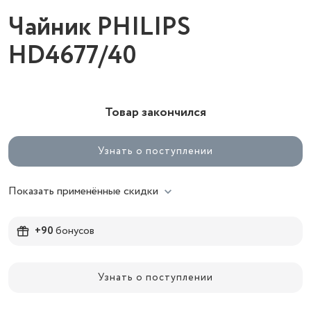
Чайник PHILIPS
HD4677/40
Товар закончился
Узнать о поступлении
Показать применённые скидки
+90
бонусов
Узнать о поступлении