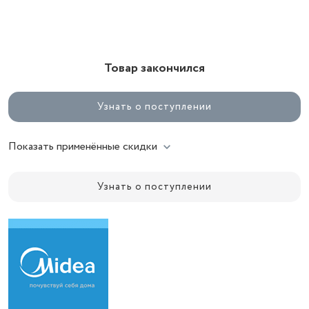
Товар закончился
Узнать о поступлении
Показать применённые скидки
Узнать о поступлении