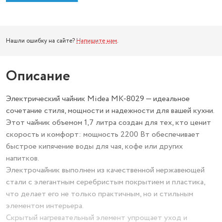
Нашли ошибку на сайте?
Напишите нам
.
Описание
Электрический чайник Midea MK-8029 — идеальное
сочетание стиля, мощности и надежности для вашей кухни.
Этот чайник объемом 1,7 литра создан для тех, кто ценит
скорость и комфорт: мощность 2200 Вт обеспечивает
быстрое кипячение воды для чая, кофе или других
напитков.
Электрочайник выполнен из качественной нержавеющей
стали с элегантным серебристым покрытием и пластика,
что делает его не только практичным, но и стильным
элементом интерьера.
Скрытый нагревательный элемент упрощает уход и