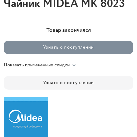
Чайник MIDEA MK 8023
Товар закончился
Узнать о поступлении
Показать применённые скидки
Узнать о поступлении