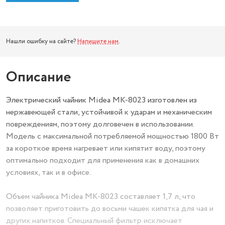
Нашли ошибку на сайте?
Напишите нам
.
Описание
Электрический чайник Midea MK-8023 изготовлен из
нержавеющей стали, устойчивой к ударам и механическим
повреждениям, поэтому долговечен в использовании.
Модель с максимальной потребляемой мощностью 1800 Вт
за короткое время нагревает или кипятит воду, поэтому
оптимально подходит для применения как в домашних
условиях, так и в офисе.
Объем чайника Midea MK-8023 составляет 1,7 л, что
позволяет приготовить до восьми чашек кипятка для чая и
других напитков. Специальный фильтр исключает