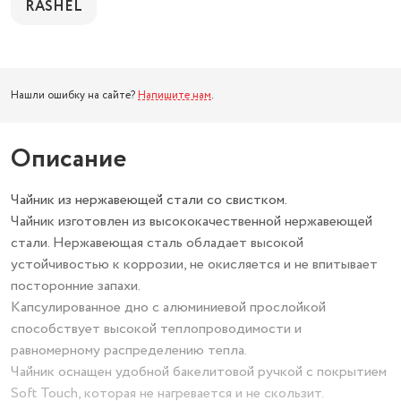
RASHEL
Нашли ошибку на сайте?
Напишите нам
.
Описание
Чайник из нержавеющей стали со свистком.
Чайник изготовлен из высококачественной нержавеющей
стали. Нержавеющая сталь обладает высокой
устойчивостью к коррозии, не окисляется и не впитывает
посторонние запахи.
Капсулированное дно с алюминиевой прослойкой
способствует высокой теплопроводимости и
равномерному распределению тепла.
Чайник оснащен удобной бакелитовой ручкой с покрытием
Soft Touch, которая не нагревается и не скользит.