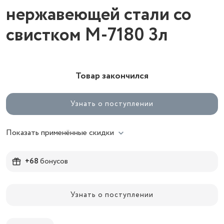
нержавеющей стали со
свистком М-7180 3л
Товар закончился
Узнать о поступлении
Показать применённые скидки
+68
бонусов
Узнать о поступлении