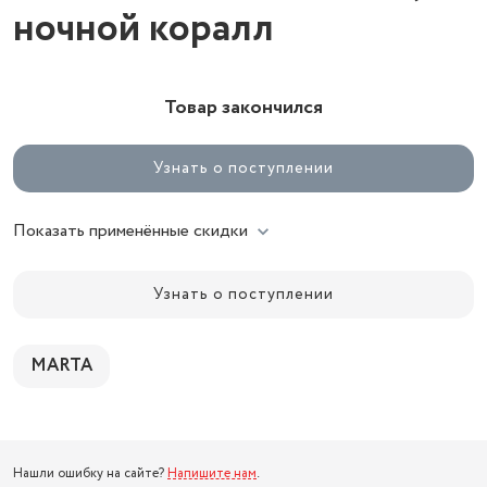
ночной коралл
Товар закончился
Узнать о поступлении
Показать применённые скидки
Узнать о поступлении
MARTA
Нашли ошибку на сайте?
Напишите нам
.